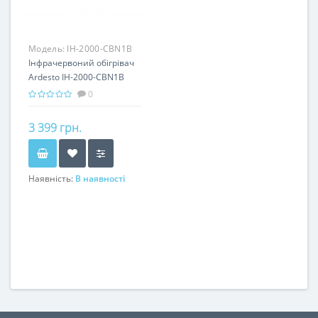
Модель:
IH-2000-CBN1B
Інфрачервоний обігрівач
Ardesto IH-2000-CBN1B
0
3 399 грн.
Наявність:
В наявності