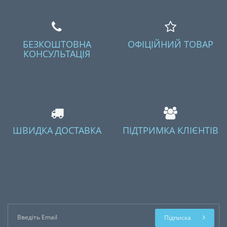
БЕЗКОШТОВНА
ОФІЦІЙНИЙ ТОВАР
КОНСУЛЬТАЦІЯ
ШВИДКА ДОСТАВКА
ПІДТРИМКА КЛІЄНТІВ
Підписка