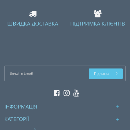
ШВИДКА ДОСТАВКА
ПІДТРИМКА КЛІЄНТІВ
Підписка
ІНФОРМАЦІЯ
КАТЕГОРІЇ