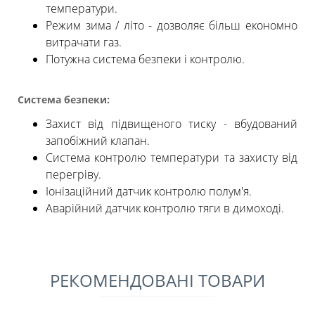
температури.
Режим зима / літо - дозволяє більш економно
витрачати газ.
Потужна система безпеки і контролю.
Система безпеки:
Захист від підвищеного тиску - вбудований
запобіжний клапан.
Система контролю температури та захисту від
перегріву.
Іонізаційний датчик контролю полум'я.
Аварійний датчик контролю тяги в димоході.
РЕКОМЕНДОВАНІ ТОВАРИ