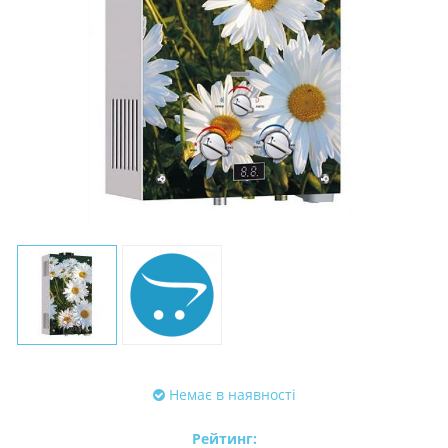
Немає в наявності
Рейтинг: