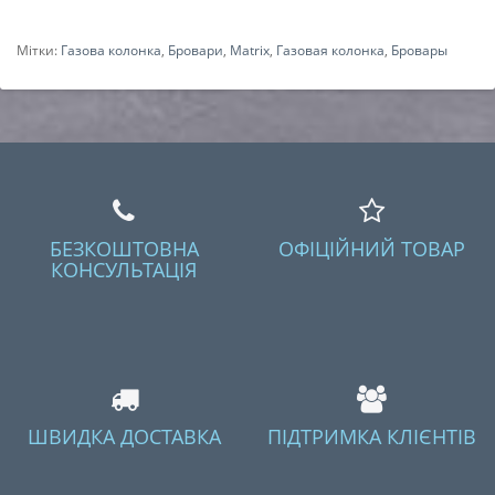
Мітки:
Газова колонка
,
Бровари
,
Matrix
,
Газовая колонка
,
Бровары
БЕЗКОШТОВНА
ОФІЦІЙНИЙ ТОВАР
КОНСУЛЬТАЦІЯ
ШВИДКА ДОСТАВКА
ПІДТРИМКА КЛІЄНТІВ