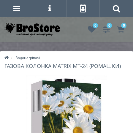
0
0
0
Водонагрівачі
ГАЗОВА КОЛОНКА MATRIX МТ-24 (РОМАШКИ)