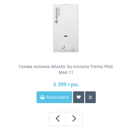
Газова колонка Atlantic by innovita Trento Pilot
MAX 11
5 399 грн.
Закінчився