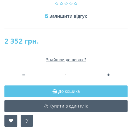
Залишити відгук
2 352 грн.
Знайшли дешевше?
До кошика
Купити в один клік