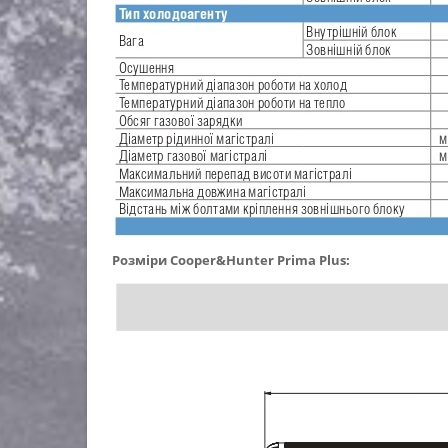
Розміри
Cooper&Hunter Prima Plus: