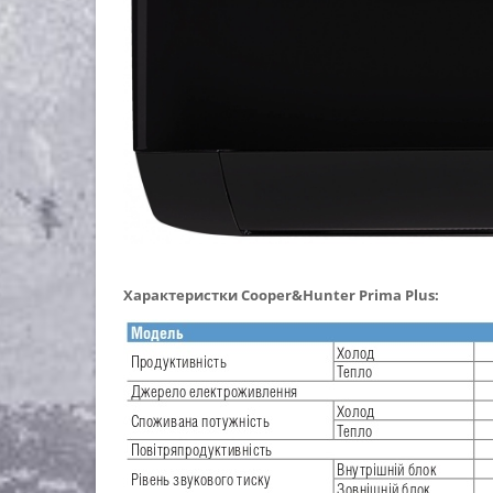
Характеристки
Cooper&Hunter Prima Plus: