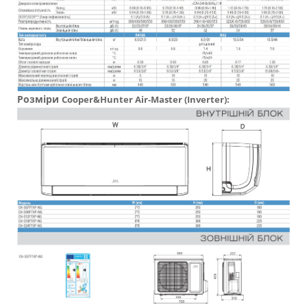
Розміри
Cooper&Hunter
Air-Master (Inverter):