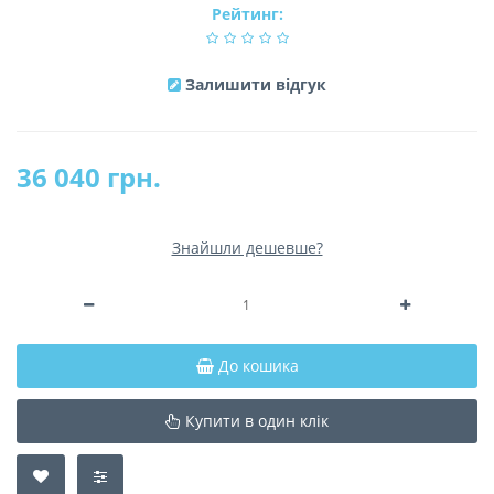
Рейтинг:
Залишити відгук
36 040 грн.
Знайшли дешевше?
До кошика
Купити в один клік