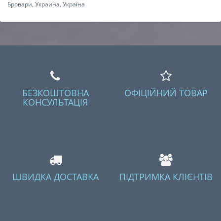
Бровари
,
Украина
,
Україна
БЕЗКОШТОВНА
ОФІЦІЙНИЙ ТОВАР
КОНСУЛЬТАЦІЯ
ШВИДКА ДОСТАВКА
ПІДТРИМКА КЛІЄНТІВ