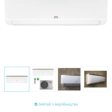
Знятий з виробництва