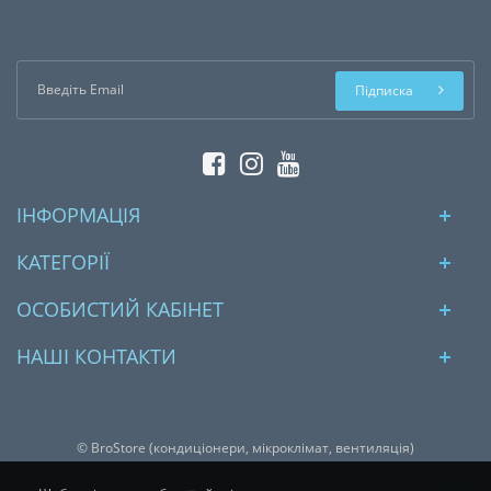
Підписка
ІНФОРМАЦІЯ
КАТЕГОРІЇ
ОСОБИСТИЙ КАБІНЕТ
НАШІ КОНТАКТИ
© BroStore (кондиціонери, мікроклімат, вентиляція)