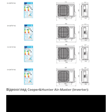
Відеоогляд
Cooper&Hunter
Air-Master (Inverter):