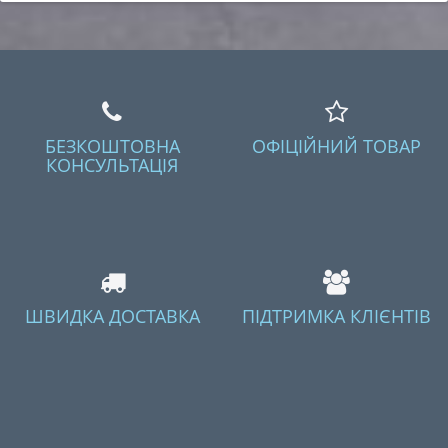
БЕЗКОШТОВНА
ОФІЦІЙНИЙ ТОВАР
КОНСУЛЬТАЦІЯ
ШВИДКА ДОСТАВКА
ПІДТРИМКА КЛІЄНТІВ