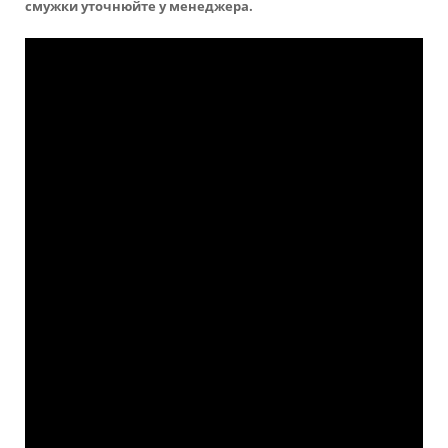
смужки уточнюйте у менеджера.