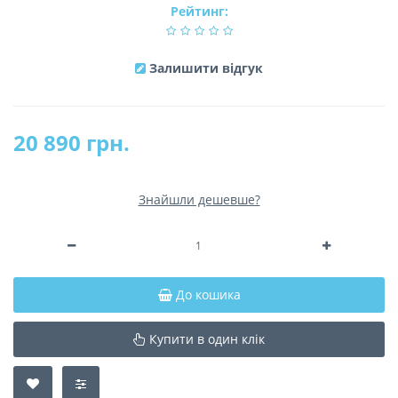
Рейтинг:
Залишити відгук
20 890 грн.
Знайшли дешевше?
До кошика
Купити в один клік