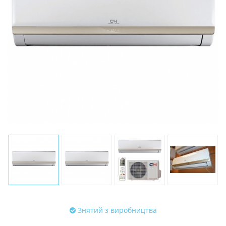
Знятий з виробництва