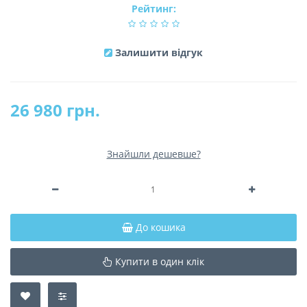
Рейтинг:
Залишити відгук
26 980 грн.
Знайшли дешевше?
До кошика
Купити в один клік