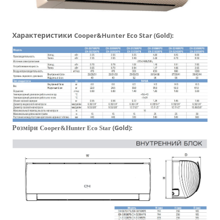
Характеристики
Cooper&Hunter Eco Star (Gold):
(Gold):
Розміри
Cooper&Hunter Eco Star