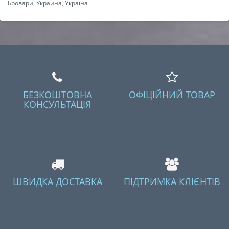
Бровари
,
Украина
,
Україна
БЕЗКОШТОВНА
ОФІЦІЙНИЙ ТОВАР
КОНСУЛЬТАЦІЯ
ШВИДКА ДОСТАВКА
ПІДТРИМКА КЛІЄНТІВ