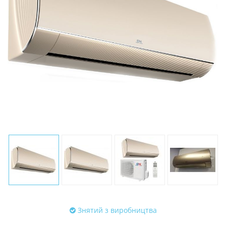
Знятий з виробництва