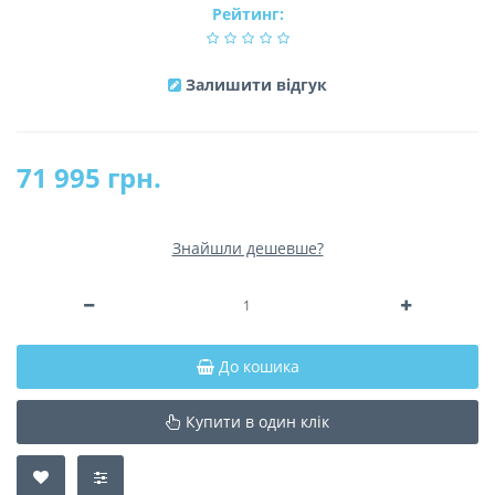
Рейтинг:
Залишити відгук
71 995 грн.
Знайшли дешевше?
До кошика
Купити в один клік