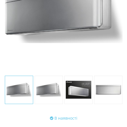
В наявності