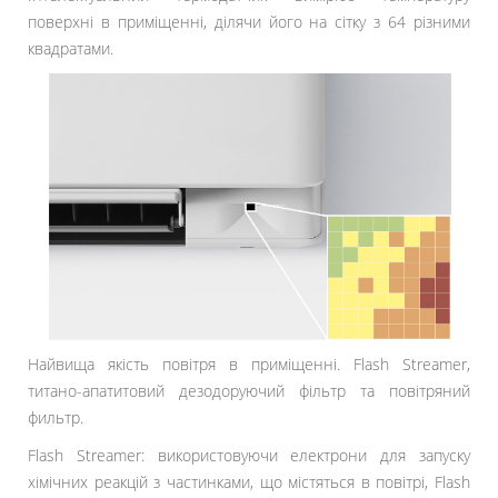
поверхні в приміщенні, ділячи його на сітку з 64 різними
квадратами.
Найвища якість повітря в приміщенні. Flash Streamer,
титано-апатитовий дезодоруючий фільтр та повітряний
фильтр.
Flash Streamer: використовуючи електрони для запуску
хімічних реакцій з частинками, що містяться в повітрі, Flash