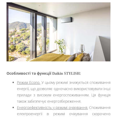
Особливості та функції
:
Daikin STYLISH
Режим Еcono.
У цьому режимі знижується споживання
енергії, що дозволяє одночасно використовувати інші
прилади з високим енергоспоживанням. Ця функція
також забезпечує енергозбереження.
Енергоефективність у режимі очікування.
Споживання
електроенергії в режимі очікування скорочено