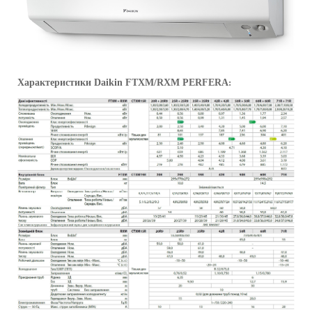
Характеристики
Daikin
FTXM/RXM PERFERA
: