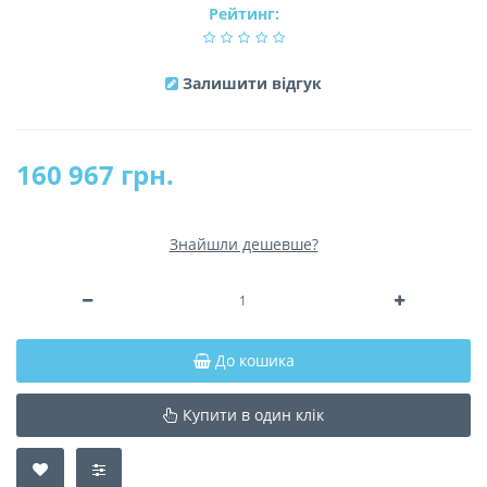
Рейтинг:
Залишити відгук
160 967 грн.
Знайшли дешевше?
До кошика
Купити в один клік