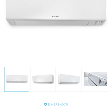
В наявності