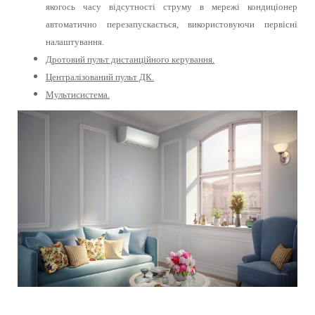
якогось часу відсутності струму в мережі кондиціонер
автоматично перезапускається, використовуючи первісні
налаштування.
Дротовий пульт дистанційного керування.
Централізований пульт ДК.
Мультисистема.