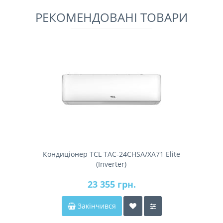
РЕКОМЕНДОВАНІ ТОВАРИ
Кондиціонер TCL TAC-24CHSA/XA71 Elite
(Inverter)
23 355 грн.
Закінчився