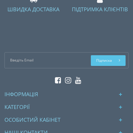
ШВИДКА ДОСТАВКА
ПІДТРИМКА КЛІЄНТІВ
Підписка
ІНФОРМАЦІЯ
КАТЕГОРІЇ
ОСОБИСТИЙ КАБІНЕТ
НАШІ КОНТАКТИ