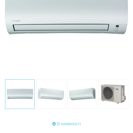
В наявності