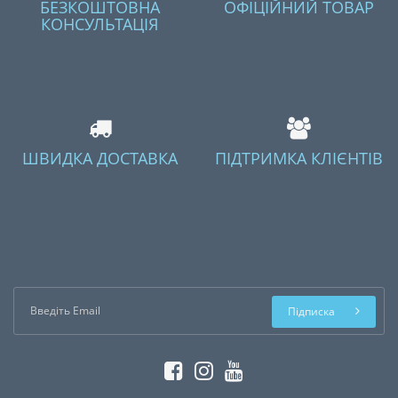
БЕЗКОШТОВНА
ОФІЦІЙНИЙ ТОВАР
КОНСУЛЬТАЦІЯ
ШВИДКА ДОСТАВКА
ПІДТРИМКА КЛІЄНТІВ
Підписка