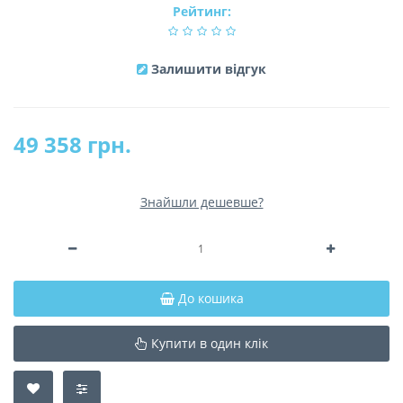
Рейтинг:
Залишити відгук
49 358 грн.
Знайшли дешевше?
До кошика
Купити в один клік