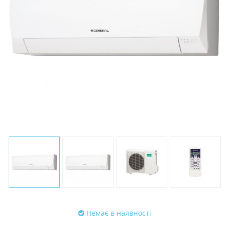
Немає в наявності