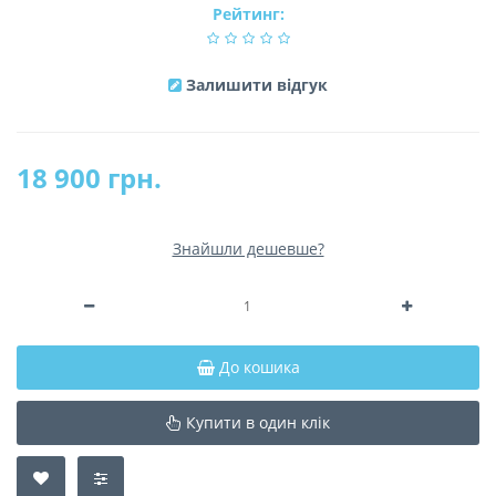
Рейтинг:
Залишити відгук
18 900 грн.
Знайшли дешевше?
До кошика
Купити в один клік