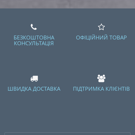
БЕЗКОШТОВНА
ОФІЦІЙНИЙ ТОВАР
КОНСУЛЬТАЦІЯ
ШВИДКА ДОСТАВКА
ПІДТРИМКА КЛІЄНТІВ