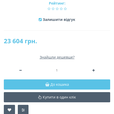
Рейтинг:
Залишити відгук
23 604 грн.
Знайшли дешевше?
До кошика
Купити в один клік