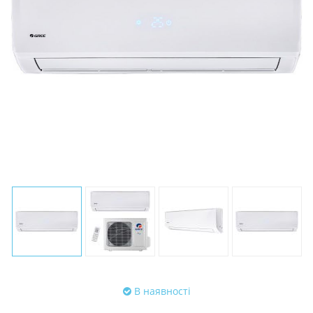
В наявності