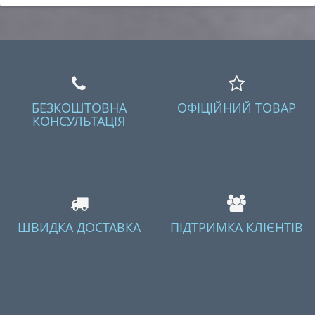
БЕЗКОШТОВНА
ОФІЦІЙНИЙ ТОВАР
КОНСУЛЬТАЦІЯ
ШВИДКА ДОСТАВКА
ПІДТРИМКА КЛІЄНТІВ