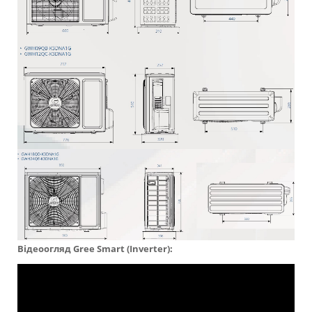
Відеоогляд Gree Smart (Inverter):