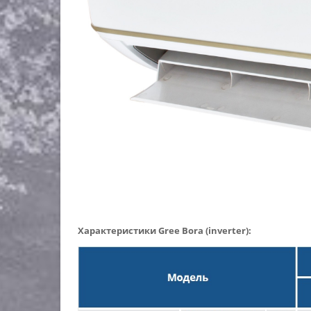
Характеристики Gree Bora (inverter):