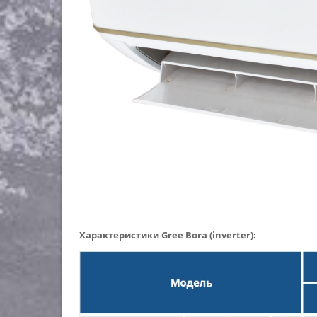
Характеристики Gree Bora (inverter):