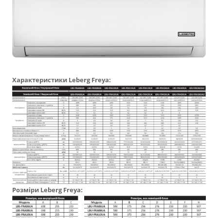
Характеристики
Leberg Freya:
Розміри
Leberg Freya: