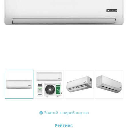
Знятий з виробництва
Рейтинг: