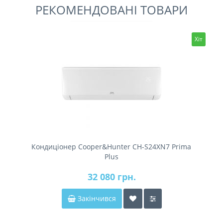
РЕКОМЕНДОВАНІ ТОВАРИ
Хіт
Кондиціонер Cooper&Hunter CH-S24XN7 Prima
Plus
32 080 грн.
Закінчився