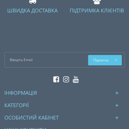
ШВИДКА ДОСТАВКА
ПІДТРИМКА КЛІЄНТІВ
Підписка
ІНФОРМАЦІЯ
КАТЕГОРІЇ
ОСОБИСТИЙ КАБІНЕТ