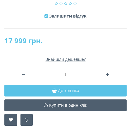
Залишити відгук
17 999 грн.
Знайшли дешевше?
До кошика
Купити в один клік