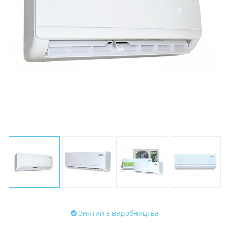
Знятий з виробництва