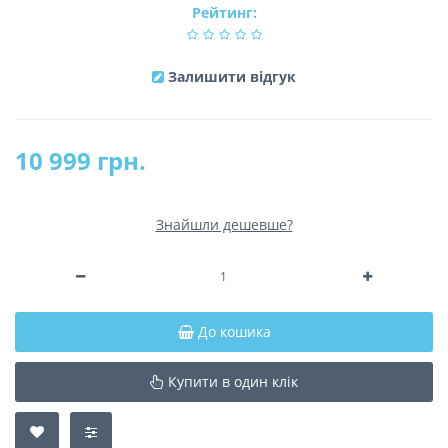
Рейтинг:
Залишити відгук
10 999 грн.
Знайшли дешевше?
До кошика
Купити в один клік