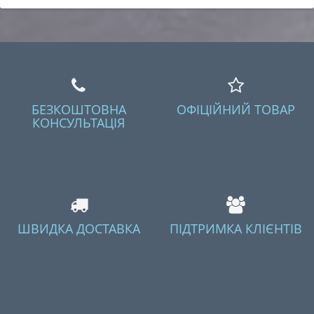
БЕЗКОШТОВНА
ОФІЦІЙНИЙ ТОВАР
КОНСУЛЬТАЦІЯ
ШВИДКА ДОСТАВКА
ПІДТРИМКА КЛІЄНТІВ