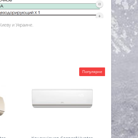
Киеву и Украине.
Популярне