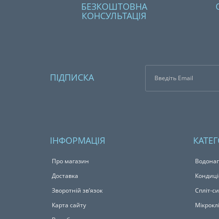
БЕЗКОШТОВНА
КОНСУЛЬТАЦІЯ
ПІДПИСКА
ІНФОРМАЦІЯ
КАТЕГ
Про магазин
Водонаг
Доставка
Кондиц
Зворотній зв’язок
Спліт-с
Карта сайту
Мікрокл