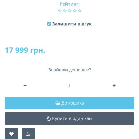
Рейтинг:
Залишити відгук
17 999 грн.
Знайшли дешевше?
До кошика
Купити в один клік