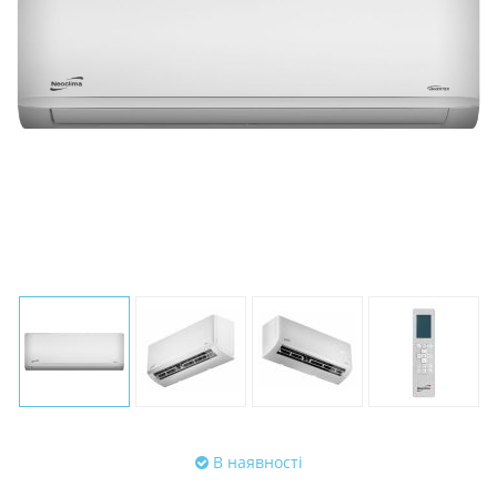
В наявності