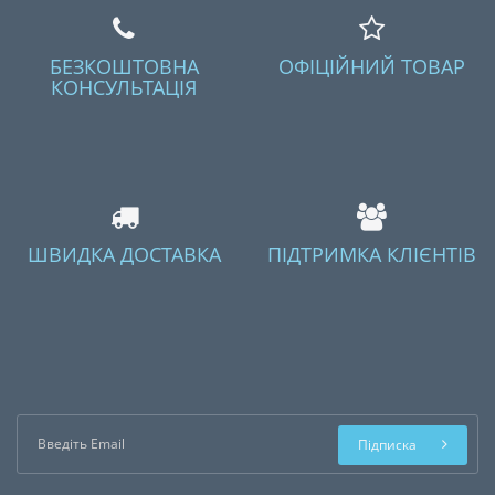
БЕЗКОШТОВНА
ОФІЦІЙНИЙ ТОВАР
КОНСУЛЬТАЦІЯ
ШВИДКА ДОСТАВКА
ПІДТРИМКА КЛІЄНТІВ
Підписка