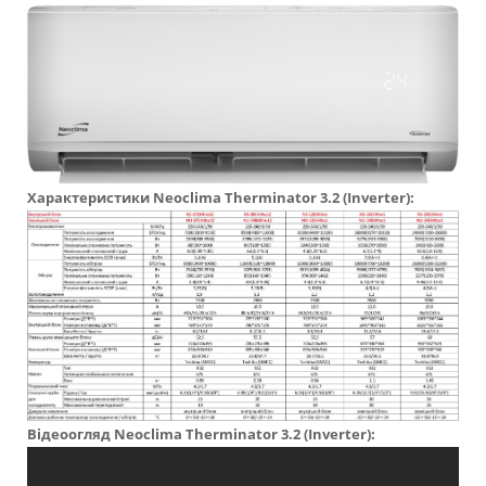
Характеристики
Neoclima
Therminator 3.2 (Inverter):
Відеоогляд
Neoclima
Therminator 3.2 (Inverter):