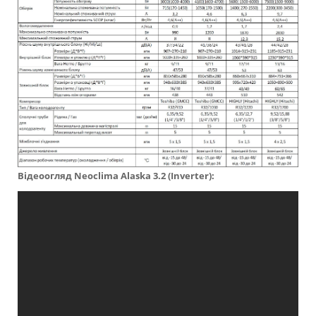
Відеоогляд
Neoclima Alaska 3.2 (Inverter):