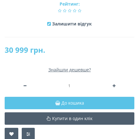
Рейтинг:
Залишити відгук
30 999 грн.
Знайшли дешевше?
До кошика
Купити в один клік