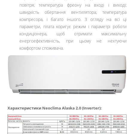
повітря; температура фреону на вході і виході;
швидкість обертання вентилятора; температура
компресора, і багато іншого. З огляду на всі ці
параметри, плата коригує режим і параметрі роботи
кондиціонера, щоб отримати максимальну
енергоефективність, при цьому не нехтуючи
комфортом споживача.
Характеристики
Neoclima Alaska 2.0 (Inverter):