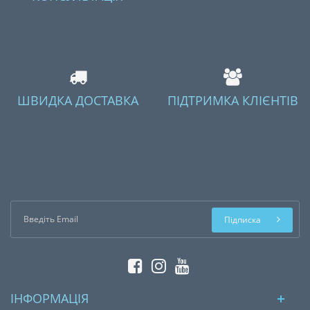
ШВИДКА ДОСТАВКА
ПІДТРИМКА КЛІЄНТІВ
Підписка
ІНФОРМАЦІЯ