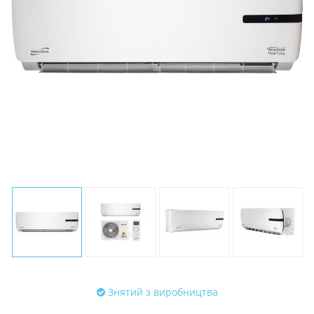
Знятий з виробництва