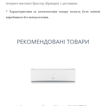
інтернет-магазині Бростор (Бровари) з доставкою.
* Характеристики та комплектація товару можуть бути змінені
виробником без повідомлення.
РЕКОМЕНДОВАНІ ТОВАРИ