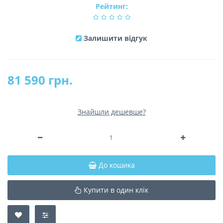
Рейтинг:
Залишити відгук
81 590 грн.
Знайшли дешевше?
До кошика
Купити в один клік