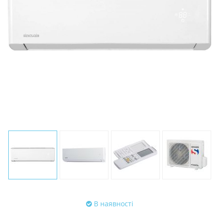
В наявності