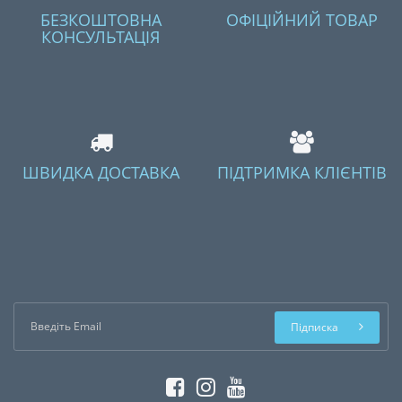
БЕЗКОШТОВНА
ОФІЦІЙНИЙ ТОВАР
КОНСУЛЬТАЦІЯ
ШВИДКА ДОСТАВКА
ПІДТРИМКА КЛІЄНТІВ
Підписка