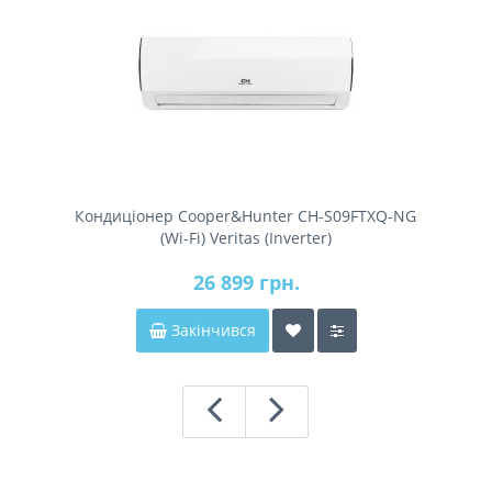
Кондиціонер Cooper&Hunter CH-S09FTXQ-NG
(Wi-Fi) Veritas (Inverter)
26 899 грн.
Закінчився