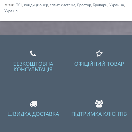
Мітки:
TCL
,
кондиционер
,
сплит-система
,
Бростор
,
Бровари
,
Украина
,
Україна
БЕЗКОШТОВНА
ОФІЦІЙНИЙ ТОВАР
КОНСУЛЬТАЦІЯ
ШВИДКА ДОСТАВКА
ПІДТРИМКА КЛІЄНТІВ