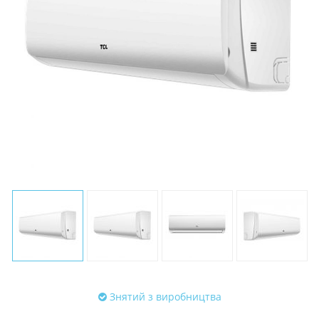
Знятий з виробництва