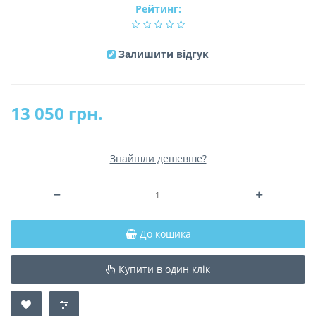
Рейтинг:
Залишити відгук
13 050 грн.
Знайшли дешевше?
До кошика
Купити в один клік