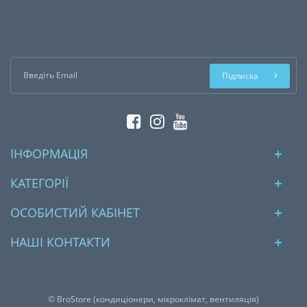
Підписка
ІНФОРМАЦІЯ
КАТЕГОРІЇ
ОСОБИСТИЙ КАБІНЕТ
НАШІ КОНТАКТИ
© BroStore (кондиціонери, мікроклімат, вентиляція)