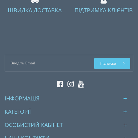
ШВИДКА ДОСТАВКА
ПІДТРИМКА КЛІЄНТІВ
Підписка
ІНФОРМАЦІЯ
КАТЕГОРІЇ
ОСОБИСТИЙ КАБІНЕТ