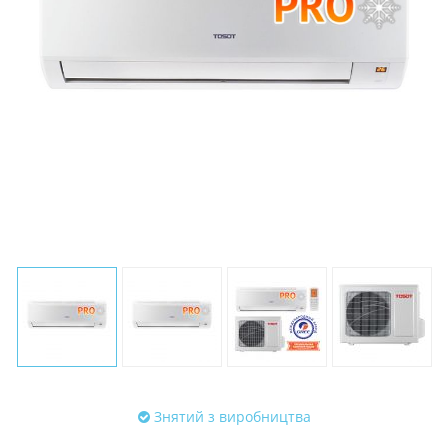
Знятий з виробництва