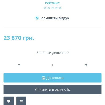
Рейтинг:
Залишити відгук
23 870 грн.
Знайшли дешевше?
До кошика
Купити в один клік