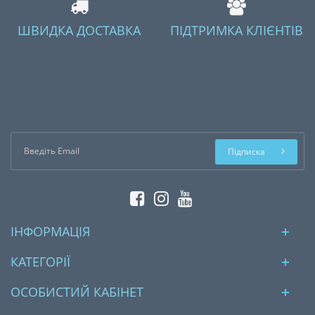
ШВИДКА ДОСТАВКА
ПІДТРИМКА КЛІЄНТІВ
Підписка
ІНФОРМАЦІЯ
КАТЕГОРІЇ
ОСОБИСТИЙ КАБІНЕТ