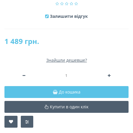
Залишити відгук
1 489 грн.
Знайшли дешевше?
До кошика
Купити в один клік