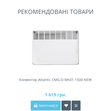
РЕКОМЕНДОВАНІ ТОВАРИ
Конвектор Atlantic CMG-D MK01 1500 NEW
1 619 грн.
Закінчився