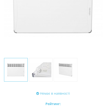
Немає в наявності
Рейтинг: