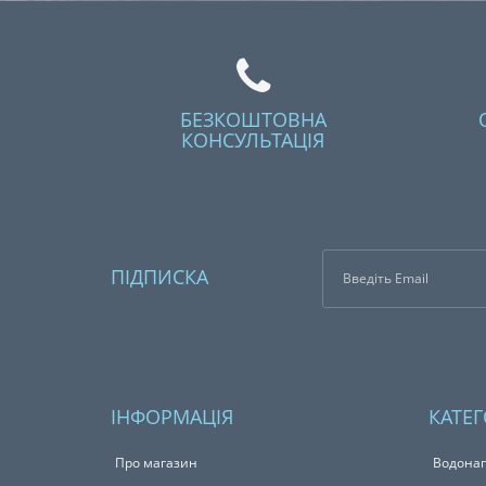
БЕЗКОШТОВНА
КОНСУЛЬТАЦІЯ
ПІДПИСКА
ІНФОРМАЦІЯ
КАТЕГ
Про магазин
Водонаг