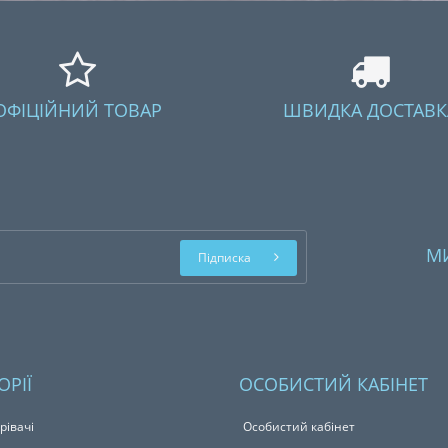
ОФІЦІЙНИЙ ТОВАР
ШВИДКА ДОСТАВК
М
Підписка
ОРІЇ
ОСОБИСТИЙ КАБІНЕТ
рівачі
Особистий кабінет