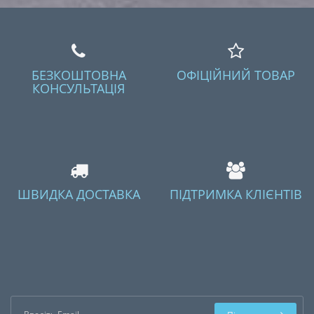
БЕЗКОШТОВНА
ОФІЦІЙНИЙ ТОВАР
КОНСУЛЬТАЦІЯ
ШВИДКА ДОСТАВКА
ПІДТРИМКА КЛІЄНТІВ