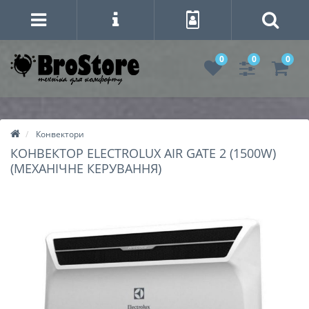
0
0
0
Конвектори
КОНВЕКТОР ELECTROLUX AIR GATE 2 (1500W)
(МЕХАНІЧНЕ КЕРУВАННЯ)