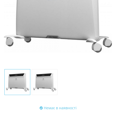
Немає в наявності