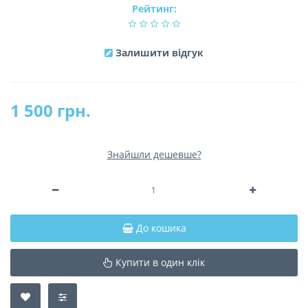
Рейтинг:
Залишити відгук
1 500 грн.
Знайшли дешевше?
До кошика
Купити в один клік