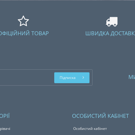
ОФІЦІЙНИЙ ТОВАР
ШВИДКА ДОСТАВК
М
Підписка
ОРІЇ
ОСОБИСТИЙ КАБІНЕТ
рівачі
Особистий кабінет