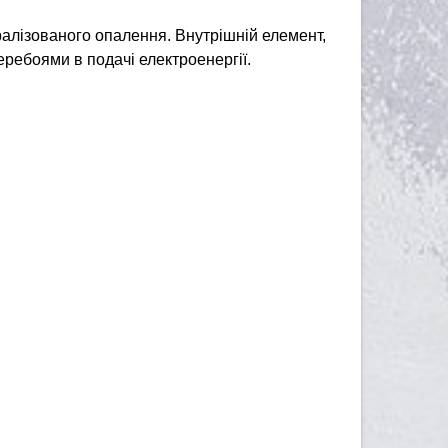
алізованого опалення. Внутрішній елемент,
перебоями в подачі електроенергії.