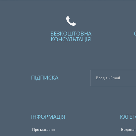
БЕЗКОШТОВНА
КОНСУЛЬТАЦІЯ
ПІДПИСКА
ІНФОРМАЦІЯ
КАТЕГ
Про магазин
Водонаг