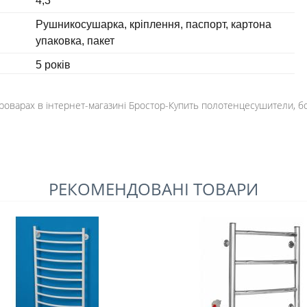
4,3
Рушникосушарка, кріплення, паспорт, картона
упаковка, пакет
5 років
Броварах в інтернет-магазині Бростор-Купить полотенцесушители, 
РЕКОМЕНДОВАНІ ТОВАРИ