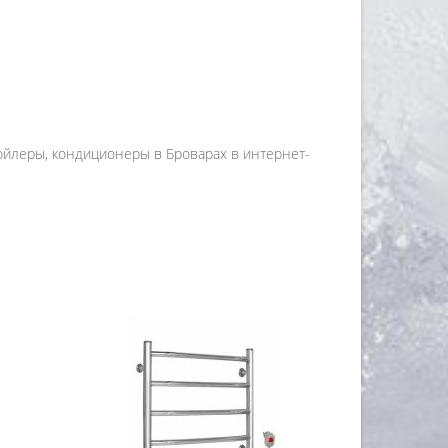
бойлеры, кондиционеры в Броварах в интернет-