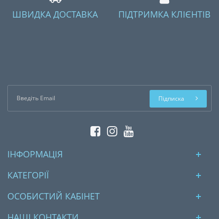
ШВИДКА ДОСТАВКА
ПІДТРИМКА КЛІЄНТІВ
Підписка
ІНФОРМАЦІЯ
КАТЕГОРІЇ
ОСОБИСТИЙ КАБІНЕТ
НАШІ КОНТАКТИ