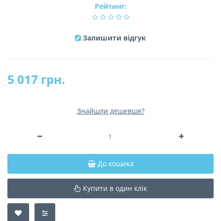
Рейтинг:
Залишити відгук
5 017 грн.
Знайшли дешевше?
До кошика
Купити в один клік