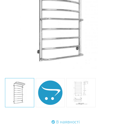
В наявності