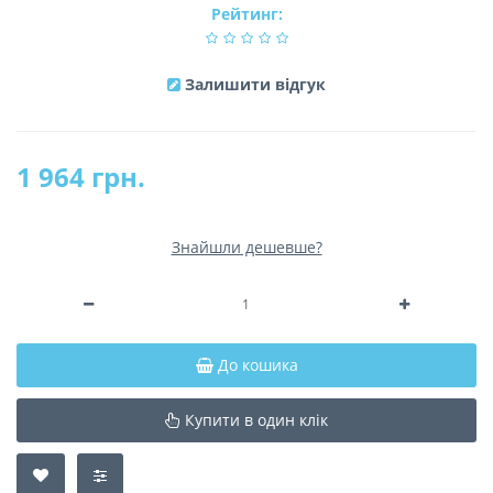
Рейтинг:
Залишити відгук
1 964 грн.
Знайшли дешевше?
До кошика
Купити в один клік