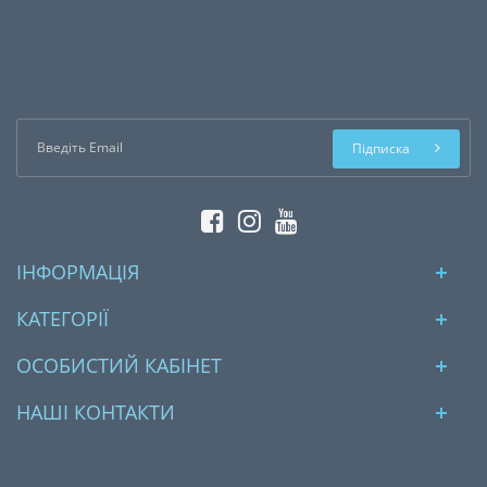
Підписка
ІНФОРМАЦІЯ
КАТЕГОРІЇ
ОСОБИСТИЙ КАБІНЕТ
НАШІ КОНТАКТИ