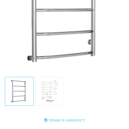
Немає в наявності