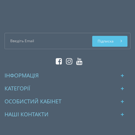
Підписка
ІНФОРМАЦІЯ
КАТЕГОРІЇ
ОСОБИСТИЙ КАБІНЕТ
НАШІ КОНТАКТИ