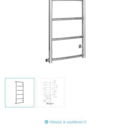
Немає в наявності