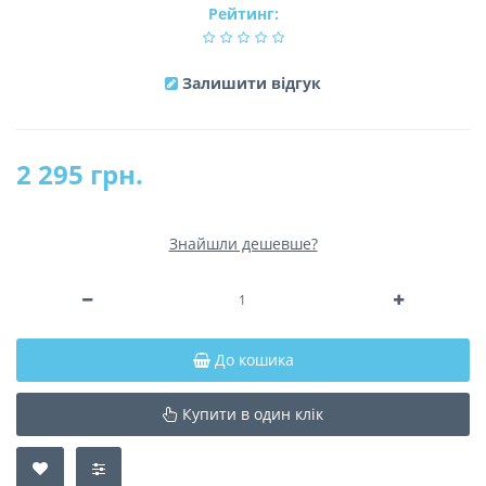
Рейтинг:
Залишити відгук
2 295 грн.
Знайшли дешевше?
До кошика
Купити в один клік