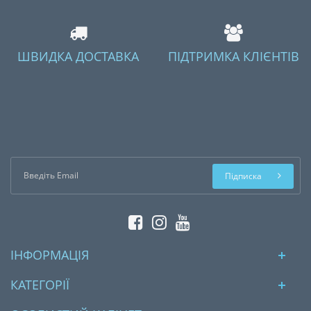
ШВИДКА ДОСТАВКА
ПІДТРИМКА КЛІЄНТІВ
Підписка
ІНФОРМАЦІЯ
КАТЕГОРІЇ