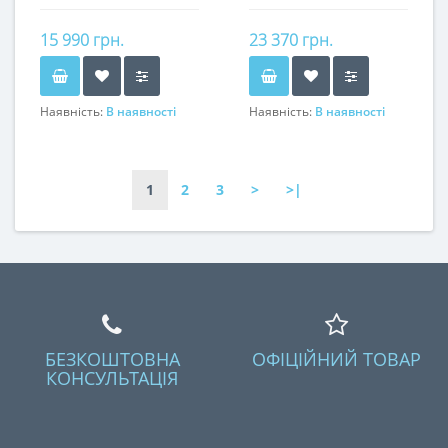
15 990 грн.
23 370 грн.
Наявність:
В наявності
Наявність:
В наявності
1
2
3
>
>|
БЕЗКОШТОВНА
ОФІЦІЙНИЙ ТОВАР
КОНСУЛЬТАЦІЯ