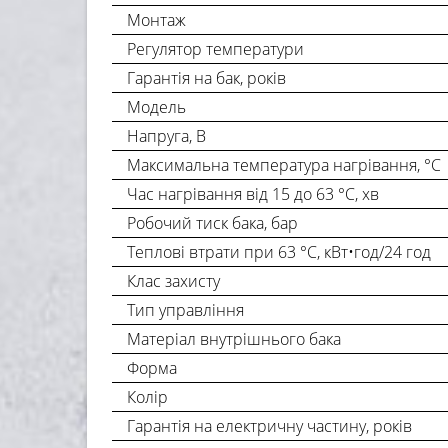
Монтаж
Регулятор температури
Гарантія на бак, років
Модель
Напруга, В
Максимальна температура нагрівання, °С
Час нагрівання від 15 до 63 °С, хв
Робочий тиск бака, бар
Теплові втрати при 63 °С, кВт•год/24 год
Клас захисту
Тип управління
Матеріал внутрішнього бака
Форма
Колір
Гарантія на електричну частину, років