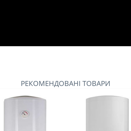
РЕКОМЕНДОВАНІ ТОВАРИ