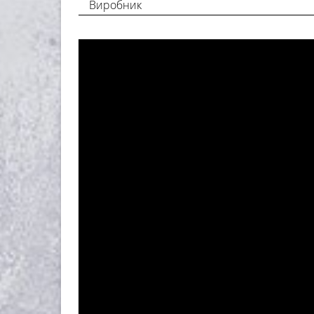
Виробник