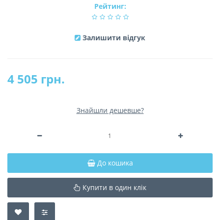
Рейтинг:
Залишити відгук
4 505 грн.
Знайшли дешевше?
До кошика
Купити в один клік