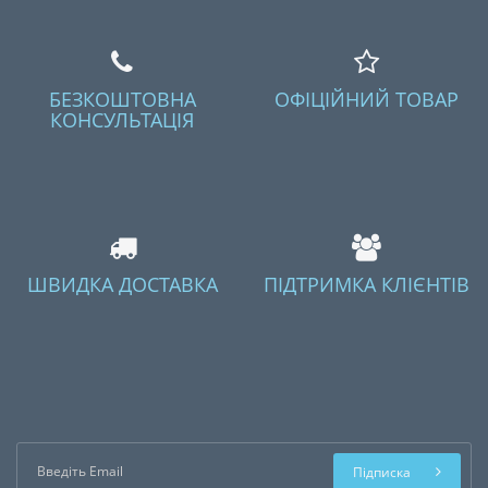
БЕЗКОШТОВНА
ОФІЦІЙНИЙ ТОВАР
КОНСУЛЬТАЦІЯ
ШВИДКА ДОСТАВКА
ПІДТРИМКА КЛІЄНТІВ
Підписка