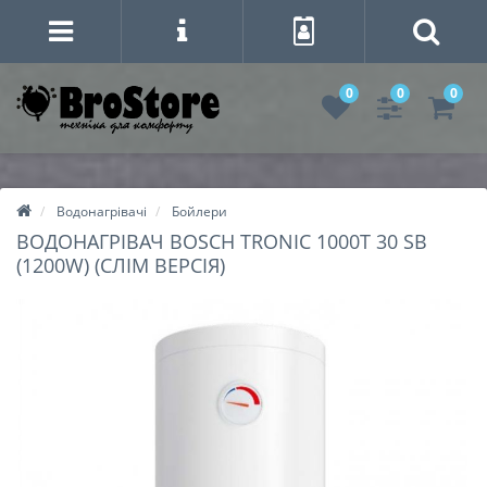
0
0
0
Водонагрівачі
Бойлери
ВОДОНАГРІВАЧ BOSCH TRONIC 1000T 30 SB
(1200W) (СЛІМ ВЕРСІЯ)