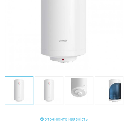
Уточнюйте наявність