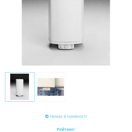
Немає в наявності
Рейтинг: