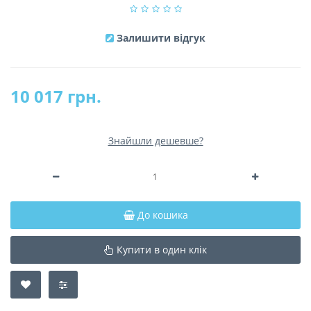
Залишити відгук
10 017 грн.
Знайшли дешевше?
До кошика
Купити в один клік