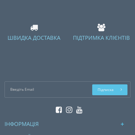
ШВИДКА ДОСТАВКА
ПІДТРИМКА КЛІЄНТІВ
Підписка
ІНФОРМАЦІЯ