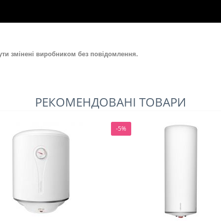
ути змінені виробником без повідомлення.
РЕКОМЕНДОВАНІ ТОВАРИ
-5%