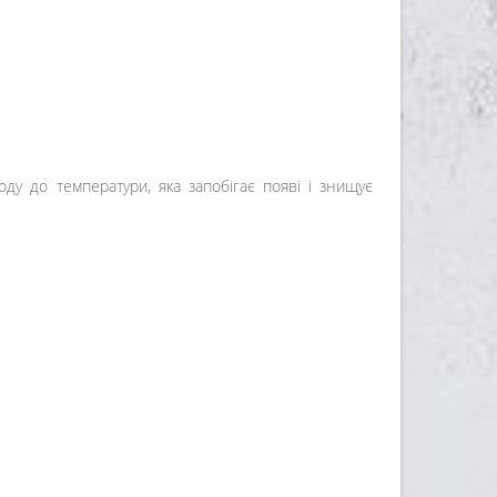
ду до температури, яка запобігає появі і знищує