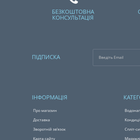
БЕЗКОШТОВНА
КОНСУЛЬТАЦІЯ
ПІДПИСКА
ІНФОРМАЦІЯ
КАТЕГ
Про магазин
Водонаг
Доставка
Кондиц
Зворотній зв’язок
Спліт-с
Карта сайту
Мікрокл