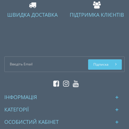
ШВИДКА ДОСТАВКА
ПІДТРИМКА КЛІЄНТІВ
Підписка
ІНФОРМАЦІЯ
КАТЕГОРІЇ
ОСОБИСТИЙ КАБІНЕТ